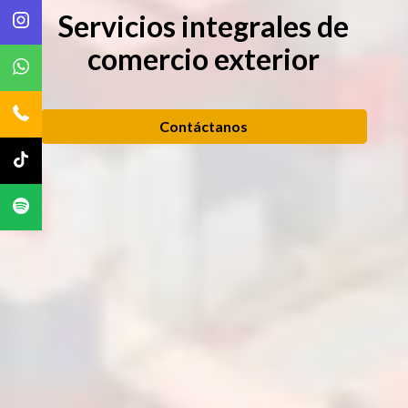
Servicios integrales de
comercio exterior
Contáctanos