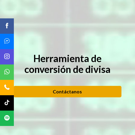
Herramienta de
conversión de divisa
Contáctanos